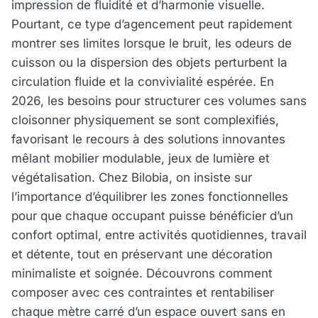
impression de fluidité et d’harmonie visuelle.
Pourtant, ce type d’agencement peut rapidement
montrer ses limites lorsque le bruit, les odeurs de
cuisson ou la dispersion des objets perturbent la
circulation fluide et la convivialité espérée. En
2026, les besoins pour structurer ces volumes sans
cloisonner physiquement se sont complexifiés,
favorisant le recours à des solutions innovantes
mêlant mobilier modulable, jeux de lumière et
végétalisation. Chez Bilobia, on insiste sur
l’importance d’équilibrer les zones fonctionnelles
pour que chaque occupant puisse bénéficier d’un
confort optimal, entre activités quotidiennes, travail
et détente, tout en préservant une décoration
minimaliste et soignée. Découvrons comment
composer avec ces contraintes et rentabiliser
chaque mètre carré d’un espace ouvert sans en