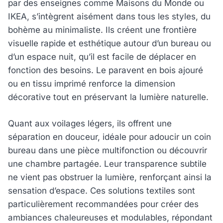
par des enseignes comme Maisons du Monde ou
IKEA, s’intègrent aisément dans tous les styles, du
bohème au minimaliste. Ils créent une frontière
visuelle rapide et esthétique autour d’un bureau ou
d’un espace nuit, qu’il est facile de déplacer en
fonction des besoins. Le paravent en bois ajouré
ou en tissu imprimé renforce la dimension
décorative tout en préservant la lumière naturelle.
Quant aux voilages légers, ils offrent une
séparation en douceur, idéale pour adoucir un coin
bureau dans une pièce multifonction ou découvrir
une chambre partagée. Leur transparence subtile
ne vient pas obstruer la lumière, renforçant ainsi la
sensation d’espace. Ces solutions textiles sont
particulièrement recommandées pour créer des
ambiances chaleureuses et modulables, répondant