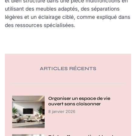
et bien structuré dans une pièce multifonctions en
utilisant des meubles adaptés, des séparations
légères et un éclairage ciblé, comme expliqué dans
des ressources spécialisées.
ARTICLES RÉCENTS
Organiser un espace de vie
ouvert sans cloisonner
8 janvier 2026