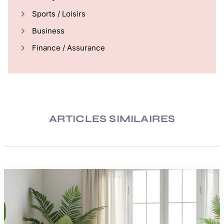
Sports / Loisirs
Business
Finance / Assurance
ARTICLES SIMILAIRES