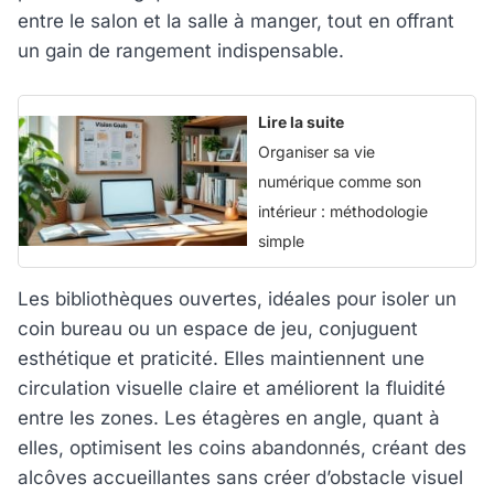
entre le salon et la salle à manger, tout en offrant
un gain de rangement indispensable.
Lire la suite
Organiser sa vie
numérique comme son
intérieur : méthodologie
simple
Les bibliothèques ouvertes, idéales pour isoler un
coin bureau ou un espace de jeu, conjuguent
esthétique et praticité. Elles maintiennent une
circulation visuelle claire et améliorent la fluidité
entre les zones. Les étagères en angle, quant à
elles, optimisent les coins abandonnés, créant des
alcôves accueillantes sans créer d’obstacle visuel