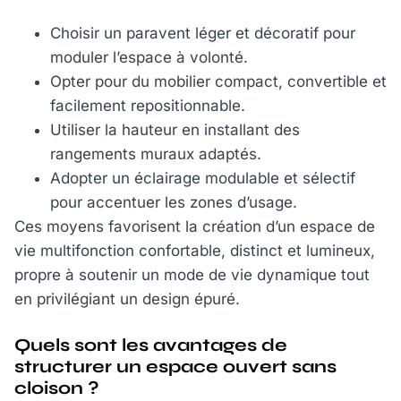
Choisir un paravent léger et décoratif pour
moduler l’espace à volonté.
Opter pour du mobilier compact, convertible et
facilement repositionnable.
Utiliser la hauteur en installant des
rangements muraux adaptés.
Adopter un éclairage modulable et sélectif
pour accentuer les zones d’usage.
Ces moyens favorisent la création d’un espace de
vie multifonction confortable, distinct et lumineux,
propre à soutenir un mode de vie dynamique tout
en privilégiant un design épuré.
Quels sont les avantages de
structurer un espace ouvert sans
cloison ?