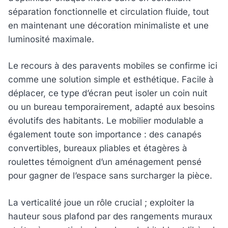
séparation fonctionnelle et circulation fluide, tout
en maintenant une décoration minimaliste et une
luminosité maximale.
Le recours à des paravents mobiles se confirme ici
comme une solution simple et esthétique. Facile à
déplacer, ce type d’écran peut isoler un coin nuit
ou un bureau temporairement, adapté aux besoins
évolutifs des habitants. Le mobilier modulable a
également toute son importance : des canapés
convertibles, bureaux pliables et étagères à
roulettes témoignent d’un aménagement pensé
pour gagner de l’espace sans surcharger la pièce.
La verticalité joue un rôle crucial ; exploiter la
hauteur sous plafond par des rangements muraux