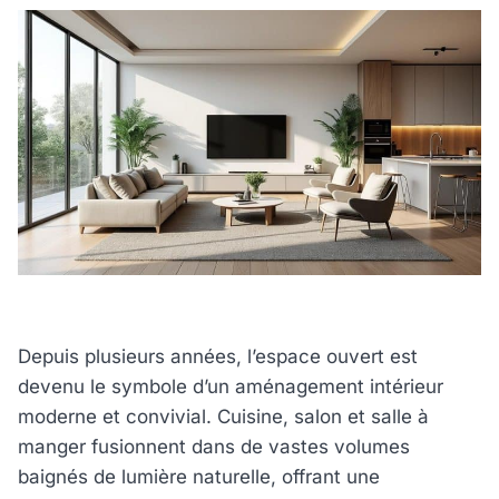
Depuis plusieurs années, l’espace ouvert est
devenu le symbole d’un aménagement intérieur
moderne et convivial. Cuisine, salon et salle à
manger fusionnent dans de vastes volumes
baignés de lumière naturelle, offrant une