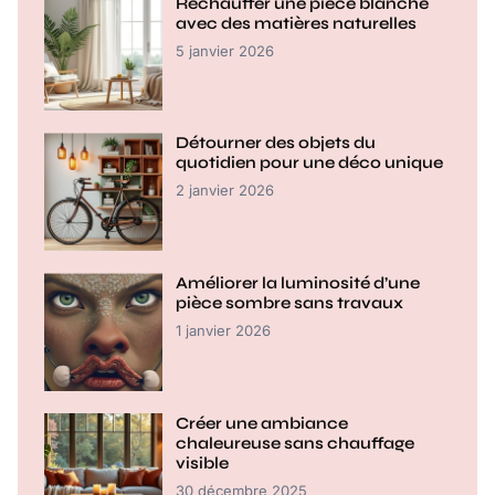
Réchauffer une pièce blanche
avec des matières naturelles
5 janvier 2026
Détourner des objets du
quotidien pour une déco unique
2 janvier 2026
Améliorer la luminosité d’une
pièce sombre sans travaux
1 janvier 2026
Créer une ambiance
chaleureuse sans chauffage
visible
30 décembre 2025