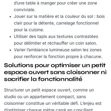
d’une table à manger pour créer une zone
conviviale.
Jouer sur la matière et la couleur du sol : bois
clair pour la détente, carrelage fonctionnel
pour la cuisine.
Utiliser des tapis aux textures contrastées
pour délimiter et réchauffer un coin salon.
Varier l’ambiance lumineuse selon les zones
pour renforcer la fonction propre à chacune.
Solutions pour optimiser un petit
espace ouvert sans cloisonner ni
sacrifier la fonctionnalité
Structurer un petit espace ouvert, comme un
studio ou un appartement compact, sans
cloisonner constitue un véritable défi. L’enjeu est
d’optimiser chaque mètre carré en conciliant