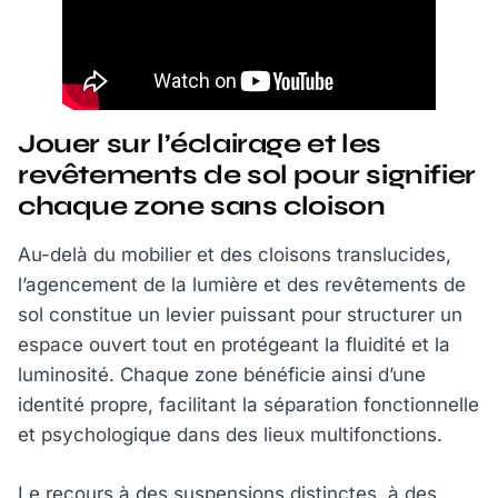
Jouer sur l’éclairage et les
revêtements de sol pour signifier
chaque zone sans cloison
Au-delà du mobilier et des cloisons translucides,
l’agencement de la lumière et des revêtements de
sol constitue un levier puissant pour structurer un
espace ouvert tout en protégeant la fluidité et la
luminosité. Chaque zone bénéficie ainsi d’une
identité propre, facilitant la séparation fonctionnelle
et psychologique dans des lieux multifonctions.
Le recours à des suspensions distinctes, à des