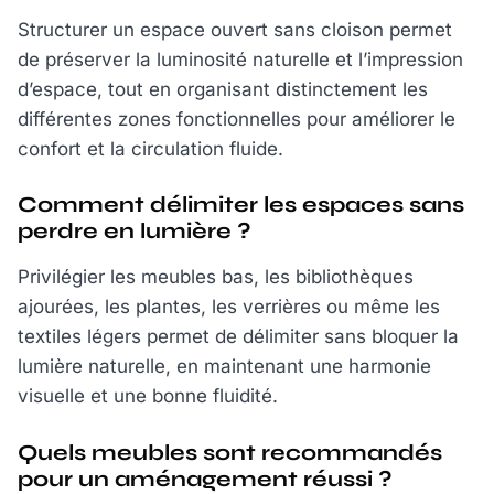
Structurer un espace ouvert sans cloison permet
de préserver la luminosité naturelle et l’impression
d’espace, tout en organisant distinctement les
différentes zones fonctionnelles pour améliorer le
confort et la circulation fluide.
Comment délimiter les espaces sans
perdre en lumière ?
Privilégier les meubles bas, les bibliothèques
ajourées, les plantes, les verrières ou même les
textiles légers permet de délimiter sans bloquer la
lumière naturelle, en maintenant une harmonie
visuelle et une bonne fluidité.
Quels meubles sont recommandés
pour un aménagement réussi ?