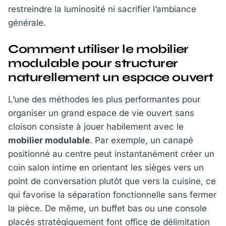
restreindre la luminosité ni sacrifier l’ambiance
générale.
Comment utiliser le mobilier
modulable pour structurer
naturellement un espace ouvert
L’une des méthodes les plus performantes pour
organiser un grand espace de vie ouvert sans
cloison consiste à jouer habilement avec le
mobilier modulable
. Par exemple, un canapé
positionné au centre peut instantanément créer un
coin salon intime en orientant les sièges vers un
point de conversation plutôt que vers la cuisine, ce
qui favorise la séparation fonctionnelle sans fermer
la pièce. De même, un buffet bas ou une console
placés stratégiquement font office de délimitation