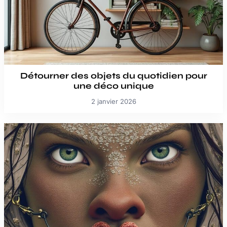
Détourner des objets du quotidien pour
une déco unique
2 janvier 2026