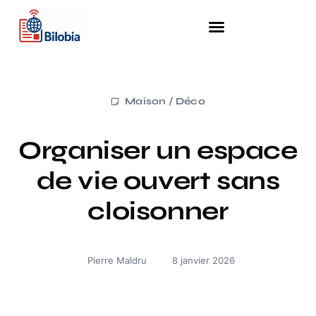
Maison / Déco
Organiser un espace
de vie ouvert sans
cloisonner
Pierre Maldru
8 janvier 2026