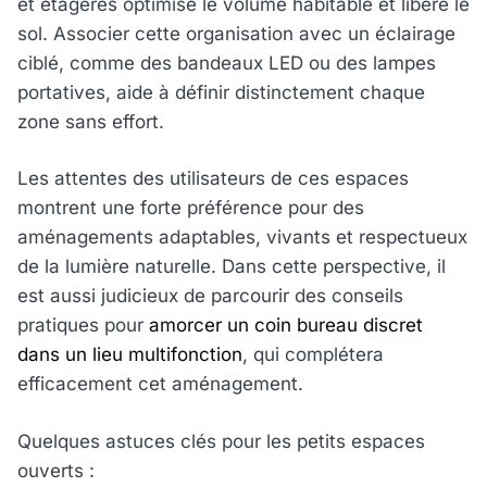
et étagères optimise le volume habitable et libère le
sol. Associer cette organisation avec un éclairage
ciblé, comme des bandeaux LED ou des lampes
portatives, aide à définir distinctement chaque
zone sans effort.
Les attentes des utilisateurs de ces espaces
montrent une forte préférence pour des
aménagements adaptables, vivants et respectueux
de la lumière naturelle. Dans cette perspective, il
est aussi judicieux de parcourir des conseils
pratiques pour
amorcer un coin bureau discret
dans un lieu multifonction
, qui complétera
efficacement cet aménagement.
Quelques astuces clés pour les petits espaces
ouverts :