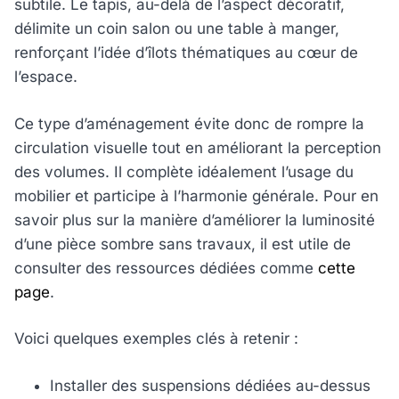
subtile. Le tapis, au-delà de l’aspect décoratif,
délimite un coin salon ou une table à manger,
renforçant l’idée d’îlots thématiques au cœur de
l’espace.
Ce type d’aménagement évite donc de rompre la
circulation visuelle tout en améliorant la perception
des volumes. Il complète idéalement l’usage du
mobilier et participe à l’harmonie générale. Pour en
savoir plus sur la manière d’améliorer la luminosité
d’une pièce sombre sans travaux, il est utile de
consulter des ressources dédiées comme
cette
page
.
Voici quelques exemples clés à retenir :
Installer des suspensions dédiées au-dessus