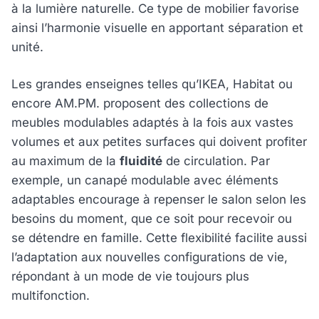
à la lumière naturelle. Ce type de mobilier favorise
ainsi l’harmonie visuelle en apportant séparation et
unité.
Les grandes enseignes telles qu’IKEA, Habitat ou
encore AM.PM. proposent des collections de
meubles modulables adaptés à la fois aux vastes
volumes et aux petites surfaces qui doivent profiter
au maximum de la
fluidité
de circulation. Par
exemple, un canapé modulable avec éléments
adaptables encourage à repenser le salon selon les
besoins du moment, que ce soit pour recevoir ou
se détendre en famille. Cette flexibilité facilite aussi
l’adaptation aux nouvelles configurations de vie,
répondant à un mode de vie toujours plus
multifonction.