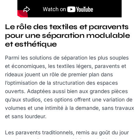
Le rôle des textiles et paravents
pour une séparation modulable
et esthétique
Parmi les solutions de séparation les plus souples
et économiques, les textiles légers, paravents et
rideaux jouent un rôle de premier plan dans
l’optimisation de la structuration des espaces
ouverts. Adaptées aussi bien aux grandes pièces
qu’aux studios, ces options offrent une variation de
volumes et une intimité à la demande, sans travaux
et sans lourdeur.
Les paravents traditionnels, remis au goût du jour