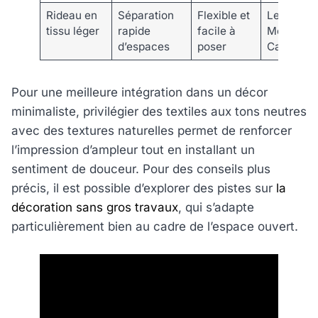
Rideau en
Séparation
Flexible et
Leroy
tissu léger
rapide
facile à
Merlin,
d’espaces
poser
Castoram
Pour une meilleure intégration dans un décor
minimaliste, privilégier des textiles aux tons neutres
avec des textures naturelles permet de renforcer
l’impression d’ampleur tout en installant un
sentiment de douceur. Pour des conseils plus
précis, il est possible d’explorer des pistes sur
la
décoration sans gros travaux
, qui s’adapte
particulièrement bien au cadre de l’espace ouvert.