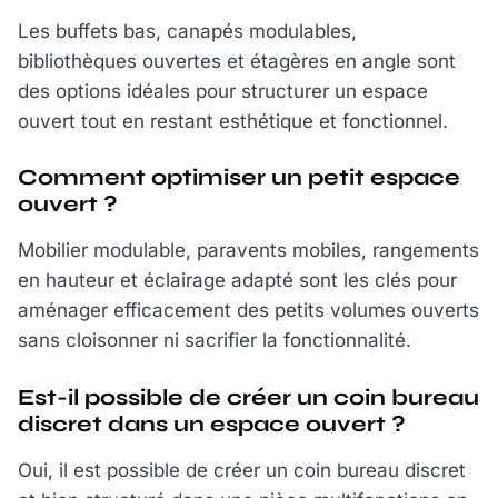
Les buffets bas, canapés modulables,
bibliothèques ouvertes et étagères en angle sont
des options idéales pour structurer un espace
ouvert tout en restant esthétique et fonctionnel.
Comment optimiser un petit espace
ouvert ?
Mobilier modulable, paravents mobiles, rangements
en hauteur et éclairage adapté sont les clés pour
aménager efficacement des petits volumes ouverts
sans cloisonner ni sacrifier la fonctionnalité.
Est-il possible de créer un coin bureau
discret dans un espace ouvert ?
Oui, il est possible de créer un coin bureau discret