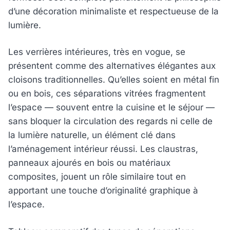
d’une décoration minimaliste et respectueuse de la
lumière.
Les verrières intérieures, très en vogue, se
présentent comme des alternatives élégantes aux
cloisons traditionnelles. Qu’elles soient en métal fin
ou en bois, ces séparations vitrées fragmentent
l’espace — souvent entre la cuisine et le séjour —
sans bloquer la circulation des regards ni celle de
la lumière naturelle, un élément clé dans
l’aménagement intérieur réussi. Les claustras,
panneaux ajourés en bois ou matériaux
composites, jouent un rôle similaire tout en
apportant une touche d’originalité graphique à
l’espace.