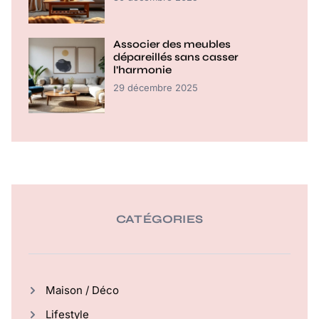
Associer des meubles
dépareillés sans casser
l’harmonie
29 décembre 2025
CATÉGORIES
Maison / Déco
Lifestyle