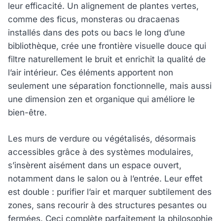
leur efficacité. Un alignement de plantes vertes,
comme des ficus, monsteras ou dracaenas
installés dans des pots ou bacs le long d’une
bibliothèque, crée une frontière visuelle douce qui
filtre naturellement le bruit et enrichit la qualité de
l’air intérieur. Ces éléments apportent non
seulement une séparation fonctionnelle, mais aussi
une dimension zen et organique qui améliore le
bien-être.
Les murs de verdure ou végétalisés, désormais
accessibles grâce à des systèmes modulaires,
s’insèrent aisément dans un espace ouvert,
notamment dans le salon ou à l’entrée. Leur effet
est double : purifier l’air et marquer subtilement des
zones, sans recourir à des structures pesantes ou
fermées. Ceci complète parfaitement la philosophie