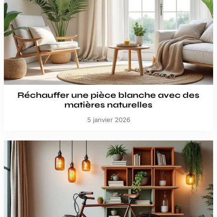
Réchauffer une pièce blanche avec des
matières naturelles
5 janvier 2026