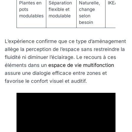
Plantes en
Séparation
Naturelle,
IKEA, Muji
pots
flexible et
change
modulables
modulable
selon
besoin
L’expérience confirme que ce type d’aménagement
allège la perception de l’espace sans restreindre la
fluidité ni diminuer l’éclairage. Le recours à ces
éléments dans un
espace de vie multifonction
assure une dialogie efficace entre zones et
favorise le confort visuel et auditif.