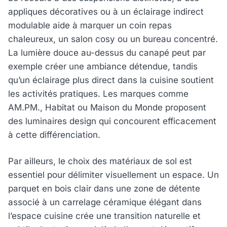
appliques décoratives ou à un éclairage indirect
modulable aide à marquer un coin repas
chaleureux, un salon cosy ou un bureau concentré.
La lumière douce au-dessus du canapé peut par
exemple créer une ambiance détendue, tandis
qu’un éclairage plus direct dans la cuisine soutient
les activités pratiques. Les marques comme
AM.PM., Habitat ou Maison du Monde proposent
des luminaires design qui concourent efficacement
à cette différenciation.
Par ailleurs, le choix des matériaux de sol est
essentiel pour délimiter visuellement un espace. Un
parquet en bois clair dans une zone de détente
associé à un carrelage céramique élégant dans
l’espace cuisine crée une transition naturelle et