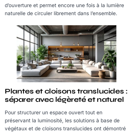
d’ouverture et permet encore une fois à la lumière
naturelle de circuler librement dans l’ensemble.
Plantes et cloisons translucides :
séparer avec légèreté et naturel
Pour structurer un espace ouvert tout en
préservant la luminosité, les solutions à base de
végétaux et de cloisons translucides ont démontré